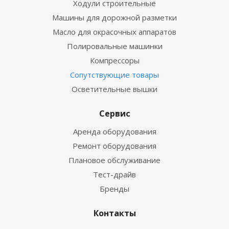
Ходули строительные
Машины для дорожной разметки
Масло для окрасочных аппаратов
Полировальные машинки
Компрессоры
Сопутствующие товары
Осветительные вышки
Сервис
Аренда оборудования
Ремонт оборудования
Плановое обслуживание
Тест-драйв
Бренды
Контакты