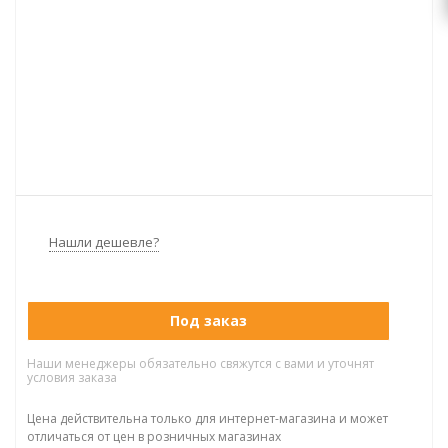
Нашли дешевле?
Под заказ
Наши менеджеры обязательно свяжутся с вами и уточнят
условия заказа
Цена действительна только для интернет-магазина и может
отличаться от цен в розничных магазинах