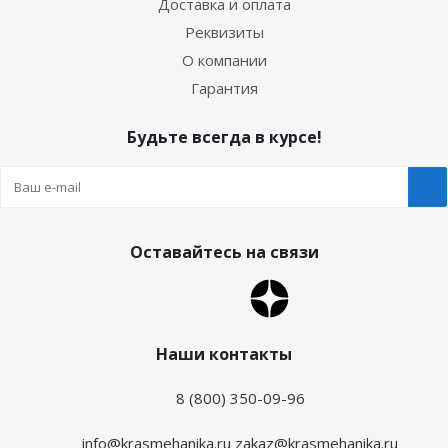
Доставка и оплата
Реквизиты
О компании
Гарантия
Будьте всегда в курсе!
Оставайтесь на связи
Наши контакты
8 (800) 350-09-96
info@krasmehanika.ru
zakaz@krasmehanika.ru