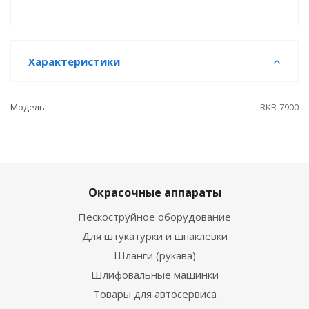
Характеристики
Модель
RKR-7900
Окрасочные аппараты
Пескоструйное оборудование
Для штукатурки и шпаклевки
Шланги (рукава)
Шлифовальные машинки
Товары для автосервиса