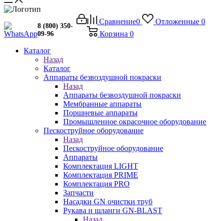
Сравнение
0
Отложенные
0
8 (800) 350-
Корзина
0
09-96
Каталог
Назад
Каталог
Аппараты безвоздушной покраски
Назад
Аппараты безвоздушной покраски
Мембранные аппараты
Поршневые аппараты
Промышленное окрасочное оборудование
Пескоструйное оборудование
Назад
Пескоструйное оборудование
Аппараты
Комплектация LIGHT
Комплектация PRIME
Комплектация PRO
Запчасти
Насадки GN очистки труб
Рукава и шланги GN-BLAST
Назад