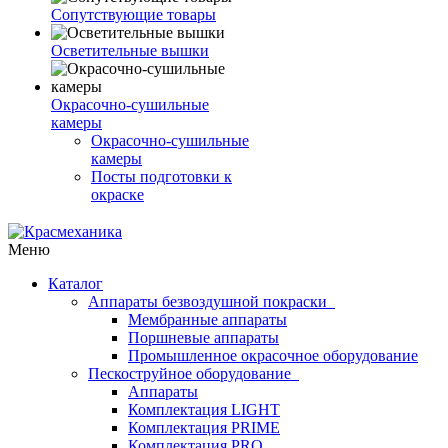
Сопутствующие товары
Осветительные вышки
Окрасочно-сушильные
камеры
Окрасочно-сушильные
камеры
Посты подготовки к
окраске
Меню
Каталог
Аппараты безвоздушной покраски
Мембранные аппараты
Поршневые аппараты
Промышленное окрасочное оборудование
Пескоструйное оборудование
Аппараты
Комплектация LIGHT
Комплектация PRIME
Комплектация PRO