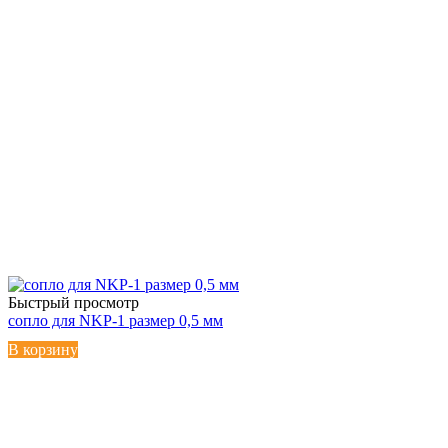
Быстрый просмотр
сопло для NKP-1 размер 0,5 мм
В корзину