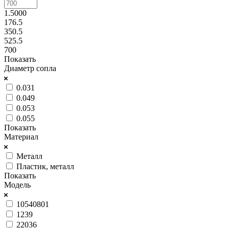
1.5000
176.5
350.5
525.5
700
Показать
Диаметр сопла
0.031
0.049
0.053
0.055
Показать
Материал
Металл
Пластик, металл
Показать
Модель
10540801
1239
22036