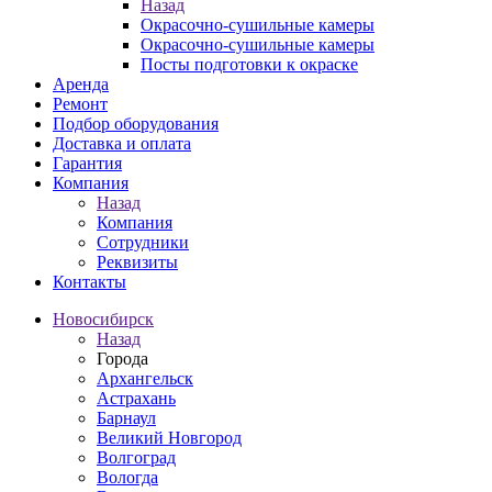
Назад
Окрасочно-сушильные камеры
Окрасочно-сушильные камеры
Посты подготовки к окраске
Аренда
Ремонт
Подбор оборудования
Доставка и оплата
Гарантия
Компания
Назад
Компания
Сотрудники
Реквизиты
Контакты
Новосибирск
Назад
Города
Архангельск
Астрахань
Барнаул
Великий Новгород
Волгоград
Вологда