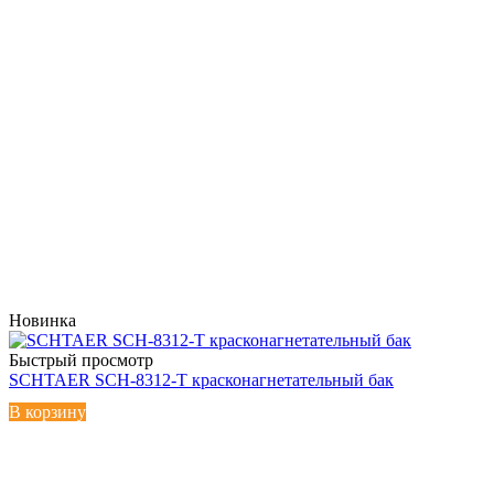
Новинка
Быстрый просмотр
SCHTAER SCH-8312-T красконагнетательный бак
В корзину