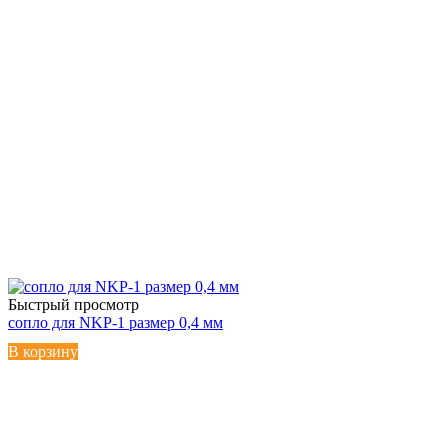
Быстрый просмотр
сопло для NKP-1 размер 0,4 мм
В корзину