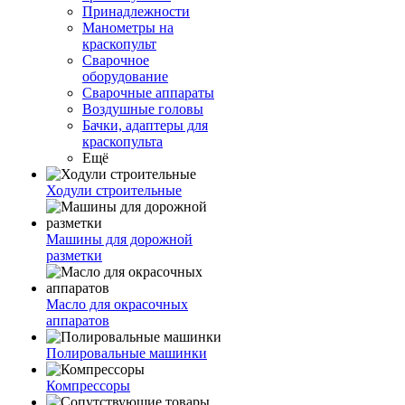
Принадлежности
Манометры на
краскопульт
Сварочное
оборудование
Сварочные аппараты
Воздушные головы
Бачки, адаптеры для
краскопульта
Ещё
Ходули строительные
Машины для дорожной
разметки
Масло для окрасочных
аппаратов
Полировальные машинки
Компрессоры