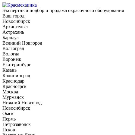
Экспертный подбор и продажа окрасочного оборудования
Ваш город
Новосибирск
Архангельск
Астрахань
Барнаул
Великий Новгород
Волгоград
Вологда
Воронеж
Екатеринбург
Казань
Калининград
Краснодар
Красноярск
Москва
Мурманск
Нижний Новгород
Новосибирск
Омск
Пермь
Петрозаводск
Псков