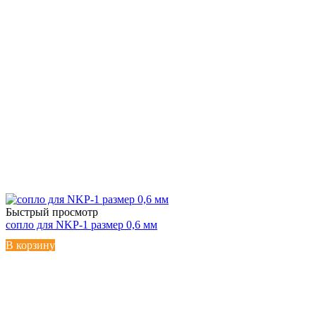
Быстрый просмотр
сопло для NKP-1 размер 0,6 мм
В корзину