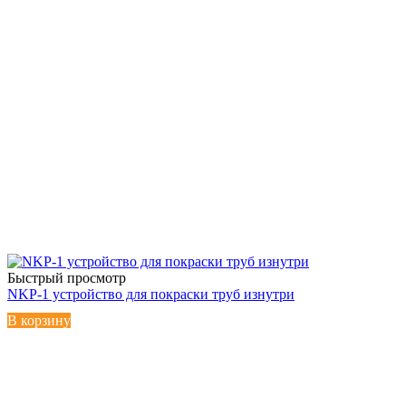
Быстрый просмотр
NKP-1 устройство для покраски труб изнутри
В корзину