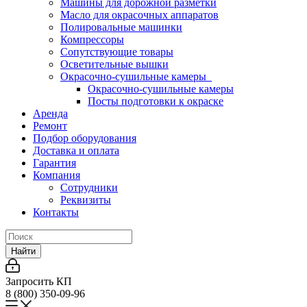
Машины для дорожной разметки
Масло для окрасочных аппаратов
Полировальные машинки
Компрессоры
Сопутствующие товары
Осветительные вышки
Окрасочно-сушильные камеры
Окрасочно-сушильные камеры
Посты подготовки к окраске
Аренда
Ремонт
Подбор оборудования
Доставка и оплата
Гарантия
Компания
Сотрудники
Реквизиты
Контакты
Найти
Запросить КП
8 (800) 350-09-96