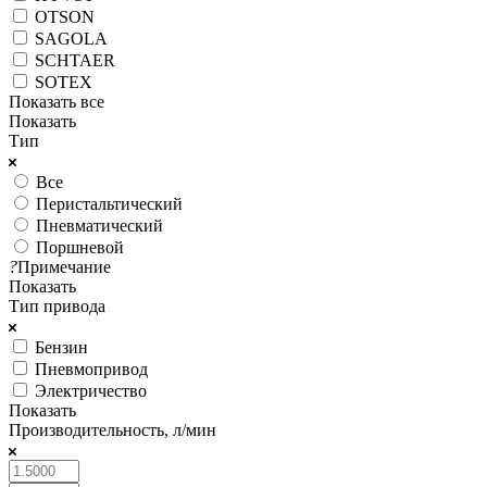
OTSON
SAGOLA
SCHTAER
SOTEX
Показать все
Показать
Тип
Все
Перистальтический
Пневматический
Поршневой
?
Примечание
Показать
Тип привода
Бензин
Пневмопривод
Электричество
Показать
Производительность, л/мин