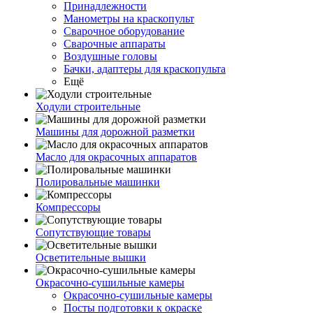
Принадлежности
Манометры на краскопульт
Сварочное оборудование
Сварочные аппараты
Воздушные головы
Бачки, адаптеры для краскопульта
Ещё
Ходули строительные
Машины для дорожной разметки
Масло для окрасочных аппаратов
Полировальные машинки
Компрессоры
Сопутствующие товары
Осветительные вышки
Окрасочно-сушильные камеры
Окрасочно-сушильные камеры
Посты подготовки к окраске