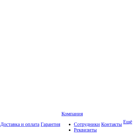
Компания
Ещё
Доставка и оплата
Гарантия
Сотрудники
Контакты
Реквизиты