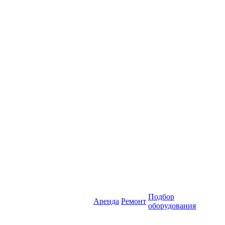
Подбор
Аренда
Ремонт
оборудования