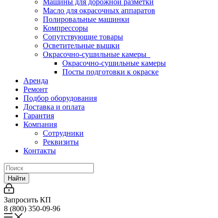
Машины для дорожной разметки
Масло для окрасочных аппаратов
Полировальные машинки
Компрессоры
Сопутствующие товары
Осветительные вышки
Окрасочно-сушильные камеры
Окрасочно-сушильные камеры
Посты подготовки к окраске
Аренда
Ремонт
Подбор оборудования
Доставка и оплата
Гарантия
Компания
Сотрудники
Реквизиты
Контакты
Найти
Запросить КП
8 (800) 350-09-96