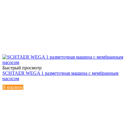
Быстрый просмотр
SCHTAER WEGA 1 разметочная машина с мембранным
насосом
В корзину