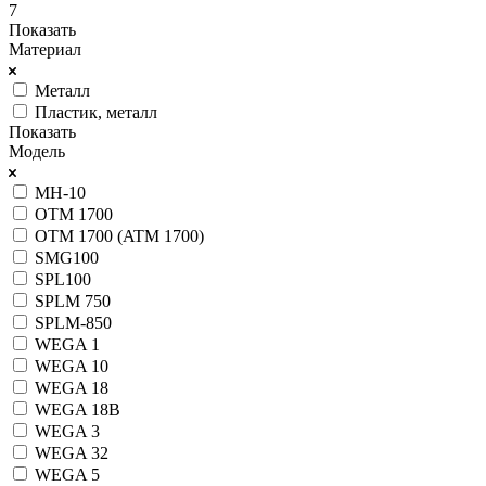
7
Показать
Материал
Металл
Пластик, металл
Показать
Модель
MH-10
OTM 1700
OTM 1700 (ATM 1700)
SMG100
SPL100
SPLM 750
SPLM-850
WEGA 1
WEGA 10
WEGA 18
WEGA 18B
WEGA 3
WEGA 32
WEGA 5