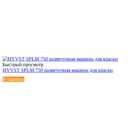
Быстрый просмотр
HYVST SPLM 750 разметочная машина для краски
В корзину