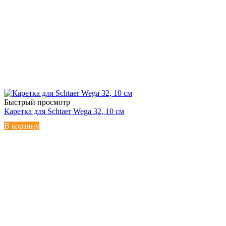
Быстрый просмотр
Каретка для Schtaer Wega 32, 10 см
В корзину