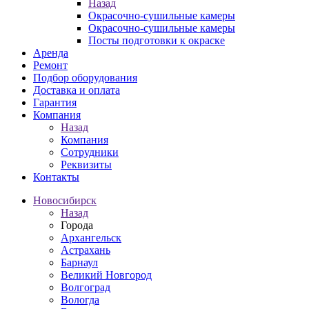
Назад
Окрасочно-сушильные камеры
Окрасочно-сушильные камеры
Посты подготовки к окраске
Аренда
Ремонт
Подбор оборудования
Доставка и оплата
Гарантия
Компания
Назад
Компания
Сотрудники
Реквизиты
Контакты
Новосибирск
Назад
Города
Архангельск
Астрахань
Барнаул
Великий Новгород
Волгоград
Вологда