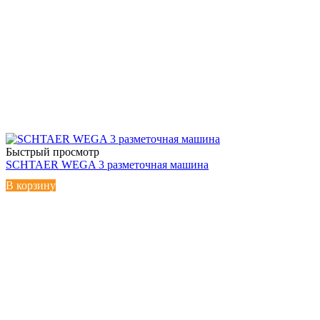
Быстрый просмотр
SCHTAER WEGA 3 разметочная машина
В корзину