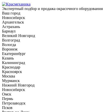
Экспертный подбор и продажа окрасочного оборудования
Ваш город
Новосибирск
Архангельск
Астрахань
Барнаул
Великий Новгород
Волгоград
Вологда
Воронеж
Екатеринбург
Казань
Калининград
Краснодар
Красноярск
Москва
Мурманск
Нижний Новгород
Новосибирск
Омск
Пермь
Петрозаводск
Псков