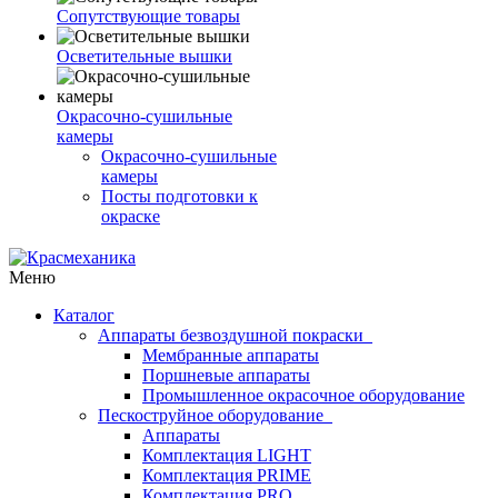
Сопутствующие товары
Осветительные вышки
Окрасочно-сушильные
камеры
Окрасочно-сушильные
камеры
Посты подготовки к
окраске
Меню
Каталог
Аппараты безвоздушной покраски
Мембранные аппараты
Поршневые аппараты
Промышленное окрасочное оборудование
Пескоструйное оборудование
Аппараты
Комплектация LIGHT
Комплектация PRIME
Комплектация PRO