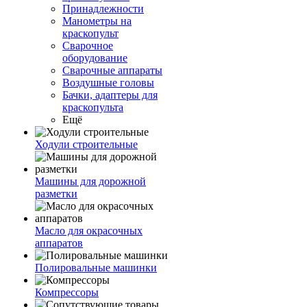
Принадлежности
Манометры на
краскопульт
Сварочное
оборудование
Сварочные аппараты
Воздушные головы
Бачки, адаптеры для
краскопульта
Ещё
Ходули строительные
Машины для дорожной
разметки
Масло для окрасочных
аппаратов
Полировальные машинки
Компрессоры