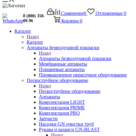
Сравнение
0
Отложенные
0
8 (800) 350-
Корзина
0
09-96
Каталог
Назад
Каталог
Аппараты безвоздушной покраски
Назад
Аппараты безвоздушной покраски
Мембранные аппараты
Поршневые аппараты
Промышленное окрасочное оборудование
Пескоструйное оборудование
Назад
Пескоструйное оборудование
Аппараты
Комплектация LIGHT
Комплектация PRIME
Комплектация PRO
Запчасти
Насадки GN очистки труб
Рукава и шланги GN-BLAST
Назад