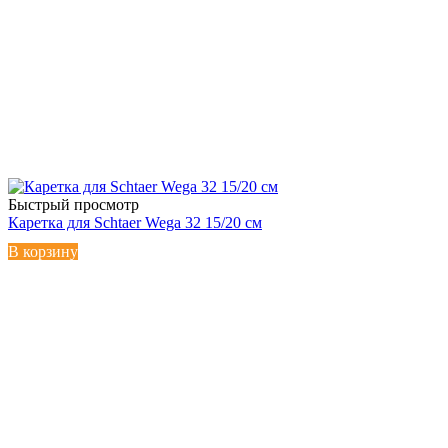
Быстрый просмотр
Каретка для Schtaer Wega 32 15/20 см
В корзину