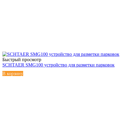
Быстрый просмотр
SCHTAER SMG100 устройство для разметки парковок
В корзину