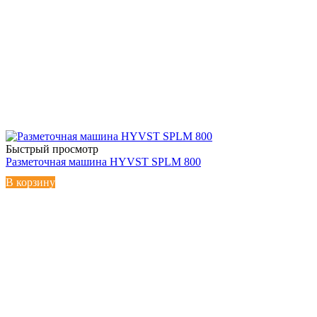
Быстрый просмотр
Разметочная машина HYVST SPLM 800
В корзину