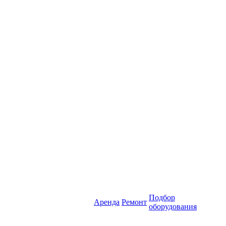
Подбор
Аренда
Ремонт
оборудования