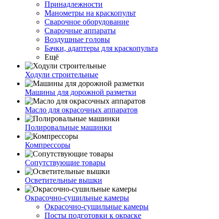
Принадлежности
Манометры на краскопульт
Сварочное оборудование
Сварочные аппараты
Воздушные головы
Бачки, адаптеры для краскопульта
Ещё
Ходули строительные
Машины для дорожной разметки
Масло для окрасочных аппаратов
Полировальные машинки
Компрессоры
Сопутствующие товары
Осветительные вышки
Окрасочно-сушильные камеры
Окрасочно-сушильные камеры
Посты подготовки к окраске