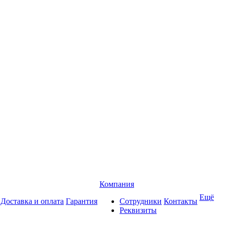
Компания
Ещё
Доставка и оплата
Гарантия
Сотрудники
Контакты
Реквизиты