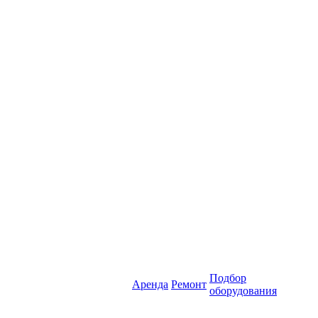
Подбор
Аренда
Ремонт
оборудования