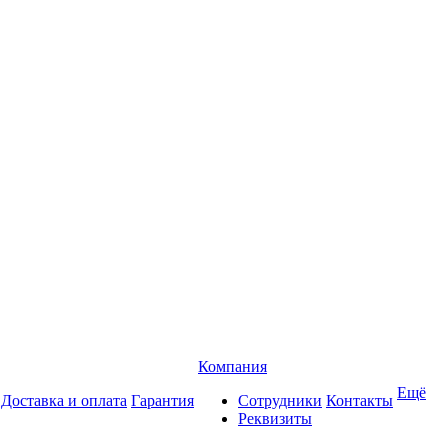
Компания
Ещё
Доставка и оплата
Гарантия
Сотрудники
Контакты
Реквизиты