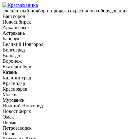
Экспертный подбор и продажа окрасочного оборудования
Ваш город
Новосибирск
Архангельск
Астрахань
Барнаул
Великий Новгород
Волгоград
Вологда
Воронеж
Екатеринбург
Казань
Калининград
Краснодар
Красноярск
Москва
Мурманск
Нижний Новгород
Новосибирск
Омск
Пермь
Петрозаводск
Псков