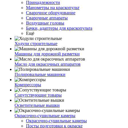
Принадлежности
Манометры на краскопульт
Сварочное оборудование
Сварочные аппараты
Воздушные головы
Бачки, адаптеры для краскопульта
Ещё
Ходули строительные
Машины для дорожной разметки
Масло для окрасочных аппаратов
Полировальные машинки
Компрессоры
Сопутствующие товары
Осветительные вышки
Окрасочно-сушильные камеры
Окрасочно-сушильные камеры
Посты подготовки к окраске