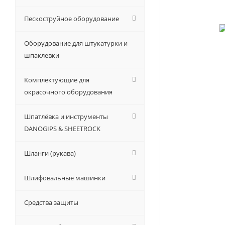
Пескоструйное оборудование
Оборудование для штукатурки и
шпаклевки
Комплектующие для
окрасочного оборудования
Шпатлёвка и инструменты
DANOGIPS & SHEETROCK
Шланги (рукава)
Шлифовальные машинки
Средства защиты