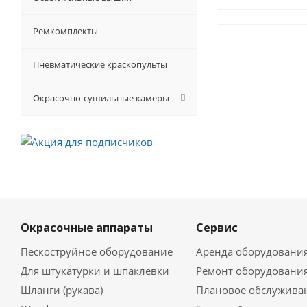
Ремкомплекты
Пневматические краскопульты
Окрасочно-сушильные камеры
Окрасочные аппараты
Сервис
Пескоструйное оборудование
Аренда оборудовани
Для штукатурки и шпаклевки
Ремонт оборудовани
Шланги (рукава)
Плановое обслужива