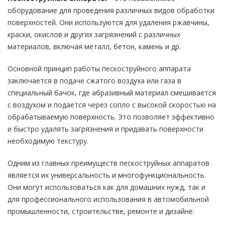
оборудование для проведения различных видов обработки
поверхностей. Они используются для удаления ржавчины,
краски, окислов и других загрязнений с различных
материалов, включая металл, бетон, камень и др.
Основной принцип работы пескоструйного аппарата
заключается в подаче сжатого воздуха или газа в
специальный бачок, где абразивный материал смешивается
с воздухом и подается через сопло с высокой скоростью на
обрабатываемую поверхность. Это позволяет эффективно
и быстро удалять загрязнения и придавать поверхности
необходимую текстуру.
Одним из главных преимуществ пескоструйных аппаратов
является их универсальность и многофункциональность.
Они могут использоваться как для домашних нужд, так и
для профессионального использования в автомобильной
промышленности, строительстве, ремонте и дизайне.