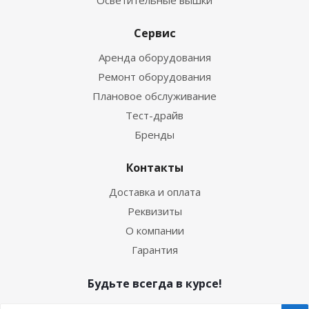
Осветительные вышки
Сервис
Аренда оборудования
Ремонт оборудования
Плановое обслуживание
Тест-драйв
Бренды
Контакты
Доставка и оплата
Реквизиты
О компании
Гарантия
Будьте всегда в курсе!