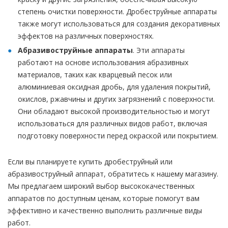
степень очистки поверхности. Дробеструйные аппараты
также могут использоваться для создания декоративных
эффектов на различных поверхностях.
Абразивоструйные аппараты
. Эти аппараты
работают на основе использования абразивных
материалов, таких как кварцевый песок или
алюминиевая оксидная дробь, для удаления покрытий,
окислов, ржавчины и других загрязнений с поверхности.
Они обладают высокой производительностью и могут
использоваться для различных видов работ, включая
подготовку поверхности перед окраской или покрытием.
Если вы планируете купить дробеструйный или
абразивоструйный аппарат, обратитесь к нашему магазину.
Мы предлагаем широкий выбор высококачественных
аппаратов по доступным ценам, которые помогут вам
эффективно и качественно выполнить различные виды
работ.