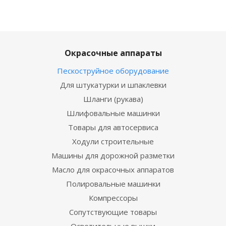
Окрасочные аппараты
Пескоструйное оборудование
Для штукатурки и шпаклевки
Шланги (рукава)
Шлифовальные машинки
Товары для автосервиса
Ходули строительные
Машины для дорожной разметки
Масло для окрасочных аппаратов
Полировальные машинки
Компрессоры
Сопутствующие товары