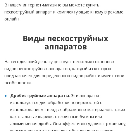
В нашем интернет-магазине вы можете купить
пескоструйный аппарат и комплектующие к нему в режиме
онлайн.
Виды пескоструйных
аппаратов
На сегодняшний день существует несколько основных
видов пескоструйных аппаратов, каждый из которых
предназначен для определенных видов работ и имеет свои
особенности.
Дробеструйные аппараты
. Эти аппараты
используются для обработки поверхностей с
использованием твердых абразивных материалов, таких
как стальные шарики, стеклянные бусины или
алюминиевая дробь. Они эффективно удаляют ржавчину,
краску и другие загрязнения, обеспечивая высокую