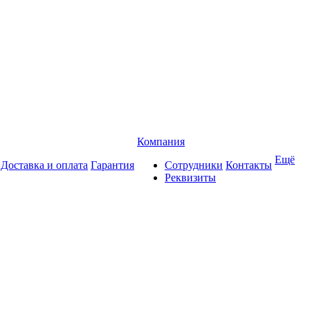
Компания
Ещё
Доставка и оплата
Гарантия
Сотрудники
Контакты
Реквизиты