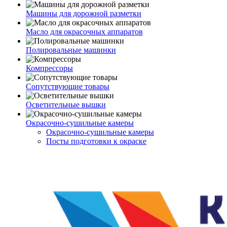
Машины для дорожной разметки
Масло для окрасочных аппаратов
Полировальные машинки
Компрессоры
Сопутствующие товары
Осветительные вышки
Окрасочно-сушильные камеры
Окрасочно-сушильные камеры
Посты подготовки к окраске