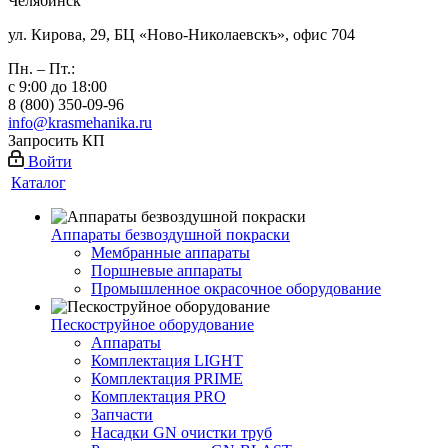
Челябинск
ул. Кирова, 29, БЦ «Ново-Николаевскъ», офис 704
Пн. – Пт.:
с 9:00 до 18:00
8 (800) 350-09-96
info@krasmehanika.ru
Запросить КП
Войти
Каталог
Аппараты безвоздушной покраски
Мембранные аппараты
Поршневые аппараты
Промышленное окрасочное оборудование
Пескоструйное оборудование
Аппараты
Комплектация LIGHT
Комплектация PRIME
Комплектация PRO
Запчасти
Насадки GN очистки труб