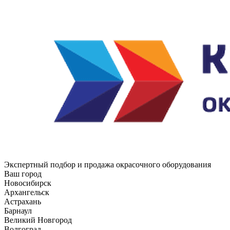
Экспертный подбор и продажа окрасочного оборудования
Ваш город
Новосибирск
Архангельск
Астрахань
Барнаул
Великий Новгород
Волгоград