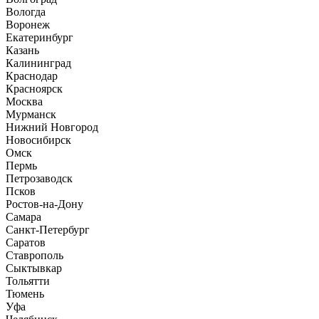
Вологда
Воронеж
Екатеринбург
Казань
Калининград
Краснодар
Красноярск
Москва
Мурманск
Нижний Новгород
Новосибирск
Омск
Пермь
Петрозаводск
Псков
Ростов-на-Дону
Самара
Санкт-Петербург
Саратов
Ставрополь
Сыктывкар
Тольятти
Тюмень
Уфа