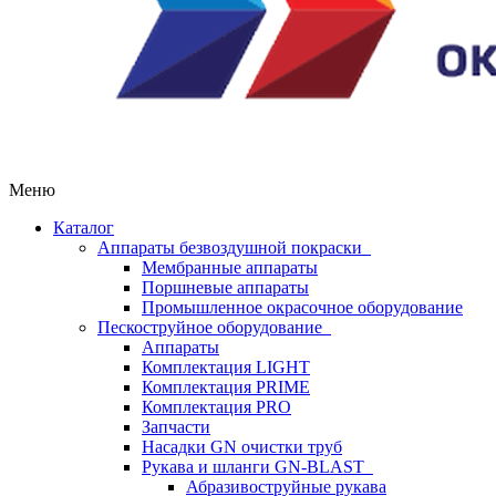
Меню
Каталог
Аппараты безвоздушной покраски
Мембранные аппараты
Поршневые аппараты
Промышленное окрасочное оборудование
Пескоструйное оборудование
Аппараты
Комплектация LIGHT
Комплектация PRIME
Комплектация PRO
Запчасти
Насадки GN очистки труб
Рукава и шланги GN-BLAST
Абразивоструйные рукава