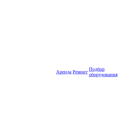
Подбор
Аренда
Ремонт
оборудования