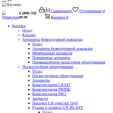
Сравнение
0
Отложенные
0
8 (800) 350-
Корзина
0
09-96
Каталог
Назад
Каталог
Аппараты безвоздушной покраски
Назад
Аппараты безвоздушной покраски
Мембранные аппараты
Поршневые аппараты
Промышленное окрасочное оборудование
Пескоструйное оборудование
Назад
Пескоструйное оборудование
Аппараты
Комплектация LIGHT
Комплектация PRIME
Комплектация PRO
Запчасти
Насадки GN очистки труб
Рукава и шланги GN-BLAST
Назад