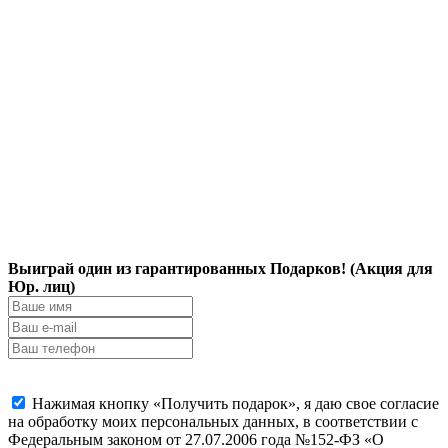
Выиграй один из гарантированных Подарков! (Акция для
Юр. лиц)
Нажимая кнопку «Получить подарок», я даю свое согласие
на обработку моих персональных данных, в соответствии с
Федеральным законом от 27.07.2006 года №152-ФЗ «О