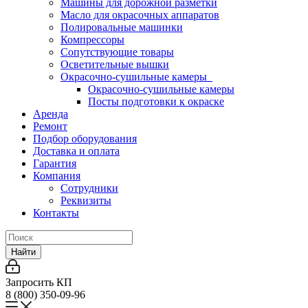
Машины для дорожной разметки
Масло для окрасочных аппаратов
Полировальные машинки
Компрессоры
Сопутствующие товары
Осветительные вышки
Окрасочно-сушильные камеры
Окрасочно-сушильные камеры
Посты подготовки к окраске
Аренда
Ремонт
Подбор оборудования
Доставка и оплата
Гарантия
Компания
Сотрудники
Реквизиты
Контакты
Найти
Запросить КП
8 (800) 350-09-96