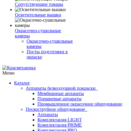
Сопутствующие товары
Осветительные вышки
Окрасочно-сушильные
камеры
Окрасочно-сушильные
камеры
Посты подготовки к
окраске
Меню
Каталог
Аппараты безвоздушной покраски
Мембранные аппараты
Поршневые аппараты
Промышленное окрасочное оборудование
Пескоструйное оборудование
Аппараты
Комплектация LIGHT
Комплектация PRIME
Комплектация PRO