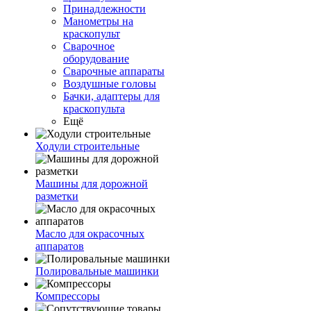
Принадлежности
Манометры на
краскопульт
Сварочное
оборудование
Сварочные аппараты
Воздушные головы
Бачки, адаптеры для
краскопульта
Ещё
Ходули строительные
Машины для дорожной
разметки
Масло для окрасочных
аппаратов
Полировальные машинки
Компрессоры