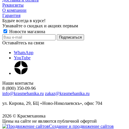
Реквизиты
О компании
Гарантия
Будьте всегда в курсе!
Узнавайте о скидках и акциях первым
Новости магазина
Оставайтесь на связи
WhatsApp
YouTube
Наши контакты
8 (800) 350-09-96
info@krasmehanika.ru
zakaz@krasmehanika.ru
ул. Кирова, 29, БЦ «Ново-Николаевскъ», офис 704
2026 © Красмеханика
Цены на сайте не являются публичной офертой
Создание и продвижение сайтов