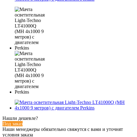
Нашли дешевле?
Под заказ
Наши менеджеры обязательно свяжутся с вами и уточнят
условия заказа