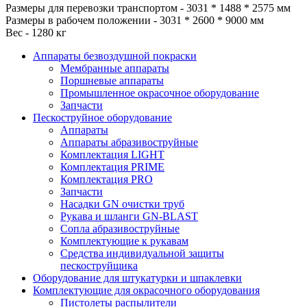
Размеры для перевозки транспортом - 3031 * 1488 * 2575 мм
Размеры в рабочем положении - 3031 * 2600 * 9000 мм
Вес - 1280 кг
Аппараты безвоздушной покраски
Мембранные аппараты
Поршневые аппараты
Промышленное окрасочное оборудование
Запчасти
Пескоструйное оборудование
Аппараты
Аппараты абразивоструйные
Комплектация LIGHT
Комплектация PRIME
Комплектация PRO
Запчасти
Насадки GN очистки труб
Рукава и шланги GN-BLAST
Сопла абразивоструйные
Комплектующие к рукавам
Средства индивидуальной защиты
пескоструйщика
Оборудование для штукатурки и шпаклевки
Комплектующие для окрасочного оборудования
Пистолеты распылители