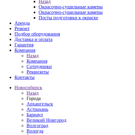
Назад
Окрасочно-сушильные камеры
Окрасочно-сушильные камеры
Посты подготовки к окраске
Аренда
Ремонт
Подбор оборудования
Доставка и оплата
Гарантия
Компания
Назад
Компания
Сотрудники
Реквизиты
Контакты
Новосибирск
Назад
Города
Архангельск
Астрахань
Барнаул
Великий Новгород
Волгоград
Вологда