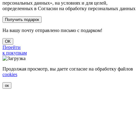
персональных данных», на условиях и для целей,
определенных в Согласии на обработку персональных данных
На вашу почту отправлено письмо с подарком!
OK
Перейти
к покупкам
Продолжая просмотр, вы даете согласие на обработку файлов
cookies
ок