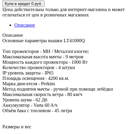
Цена действительна только для интернет-магазина и может
отличаться от цен в розничных магазинах
Описание
Описание
Основные параметры вышки LT41000Q
Тип прожекторов - MH / Металлогалоген;
Максимальная высота мачты - 9 метров
Мощность каждого прожектора - 1000 Вт
Количество прожекторов - 4 штуки
IP уровень защиты - IP65
Площадь освещения - 4200 кв.м.
Марка двигателя - Perkins
Метод поднятия мачты - ручной при помощи лебёдки
Максимальная скорость ветра - 80 км/ч
Уровень шума - 62 Дб
Аккумулятор - Varta 60 A/ч
Объём бака с топливом - 45 литра
Размеры и вес