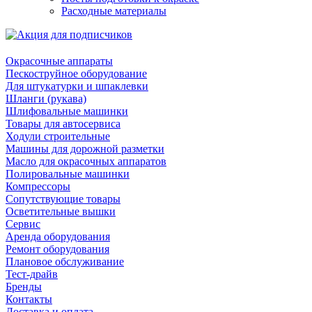
Расходные материалы
Окрасочные аппараты
Пескоструйное оборудование
Для штукатурки и шпаклевки
Шланги (рукава)
Шлифовальные машинки
Товары для автосервиса
Ходули строительные
Машины для дорожной разметки
Масло для окрасочных аппаратов
Полировальные машинки
Компрессоры
Сопутствующие товары
Осветительные вышки
Сервис
Аренда оборудования
Ремонт оборудования
Плановое обслуживание
Тест-драйв
Бренды
Контакты
Доставка и оплата