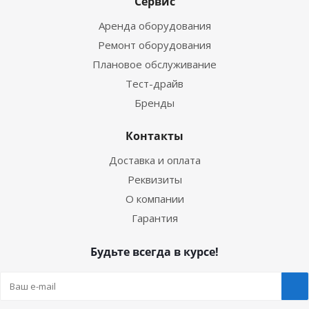
Сервис
Аренда оборудования
Ремонт оборудования
Плановое обслуживание
Тест-драйв
Бренды
Контакты
Доставка и оплата
Реквизиты
О компании
Гарантия
Будьте всегда в курсе!