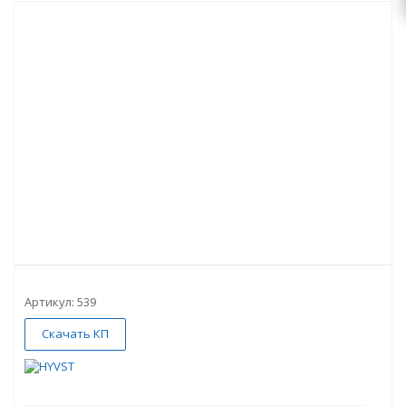
Артикул:
539
Скачать КП