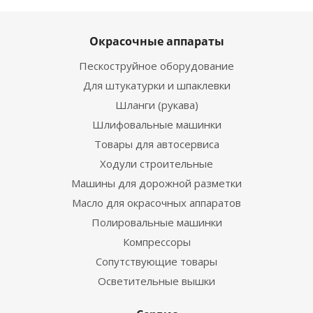
Окрасочные аппараты
Пескоструйное оборудование
Для штукатурки и шпаклевки
Шланги (рукава)
Шлифовальные машинки
Товары для автосервиса
Ходули строительные
Машины для дорожной разметки
Масло для окрасочных аппаратов
Полировальные машинки
Компрессоры
Сопутствующие товары
Осветительные вышки