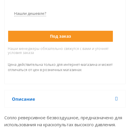
Нашли дешевле?
Под заказ
Наши менеджеры обязательно свяжутся с вами и уточнят
условия заказа
Цена действительна только для интернет-магазина и может
отличаться от цен в розничных магазинах
Описание
Сопло реверсивное безвоздушное, предназначено для
использования на краскопультах высокого давления.