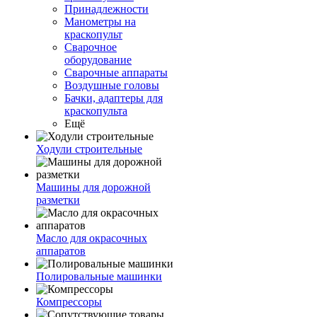
Принадлежности
Манометры на
краскопульт
Сварочное
оборудование
Сварочные аппараты
Воздушные головы
Бачки, адаптеры для
краскопульта
Ещё
Ходули строительные
Машины для дорожной
разметки
Масло для окрасочных
аппаратов
Полировальные машинки
Компрессоры