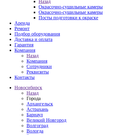
Назад
Окрасочно-сушильные камеры
Окрасочно-сушильные камеры
Посты подготовки к окраске
Аренда
Ремонт
Подбор оборудования
Доставка и оплата
Гарантия
Компания
Назад
Компания
Сотрудники
Реквизиты
Контакты
Новосибирск
Назад
Города
Архангельск
Астрахань
Барнаул
Великий Новгород
Волгоград
Вологда