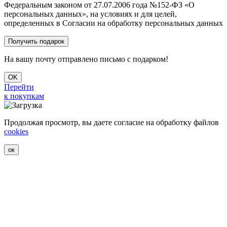
Федеральным законом от 27.07.2006 года №152-ФЗ «О
персональных данных», на условиях и для целей,
определенных в Согласии на обработку персональных данных
На вашу почту отправлено письмо с подарком!
OK
Перейти
к покупкам
Продолжая просмотр, вы даете согласие на обработку файлов
cookies
ок