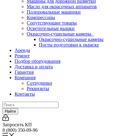
Машины для дорожной разметки
Масло для окрасочных аппаратов
Полировальные машинки
Компрессоры
Сопутствующие товары
Осветительные вышки
Окрасочно-сушильные камеры
Окрасочно-сушильные камеры
Посты подготовки к окраске
Аренда
Ремонт
Подбор оборудования
Доставка и оплата
Гарантия
Компания
Сотрудники
Реквизиты
Контакты
Найти
Запросить КП
8 (800) 350-09-96