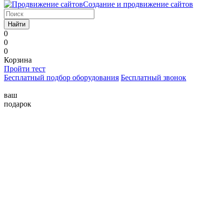
Создание и продвижение сайтов
Найти
0
0
0
Корзина
Пройти тест
Бесплатный подбор оборудования
Бесплатный звонок
ваш
подарок