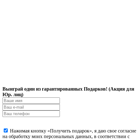
Выиграй один из гарантированных Подарков! (Акция для
Юр. лиц)
Нажимая кнопку «Получить подарок», я даю свое согласие
на обработку моих персональных данных, в соответствии с