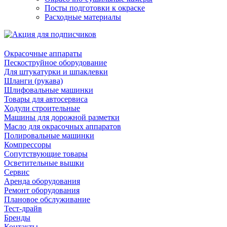
Посты подготовки к окраске
Расходные материалы
Окрасочные аппараты
Пескоструйное оборудование
Для штукатурки и шпаклевки
Шланги (рукава)
Шлифовальные машинки
Товары для автосервиса
Ходули строительные
Машины для дорожной разметки
Масло для окрасочных аппаратов
Полировальные машинки
Компрессоры
Сопутствующие товары
Осветительные вышки
Сервис
Аренда оборудования
Ремонт оборудования
Плановое обслуживание
Тест-драйв
Бренды
Контакты