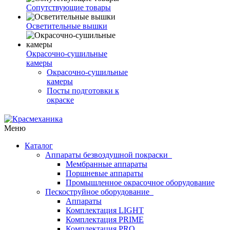
Сопутствующие товары
Осветительные вышки
Окрасочно-сушильные
камеры
Окрасочно-сушильные
камеры
Посты подготовки к
окраске
Меню
Каталог
Аппараты безвоздушной покраски
Мембранные аппараты
Поршневые аппараты
Промышленное окрасочное оборудование
Пескоструйное оборудование
Аппараты
Комплектация LIGHT
Комплектация PRIME
Комплектация PRO