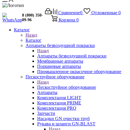
Сравнение
0
Отложенные
0
8 (800) 350-
Корзина
0
09-96
Каталог
Назад
Каталог
Аппараты безвоздушной покраски
Назад
Аппараты безвоздушной покраски
Мембранные аппараты
Поршневые аппараты
Промышленное окрасочное оборудование
Пескоструйное оборудование
Назад
Пескоструйное оборудование
Аппараты
Комплектация LIGHT
Комплектация PRIME
Комплектация PRO
Запчасти
Насадки GN очистки труб
Рукава и шланги GN-BLAST
Назад