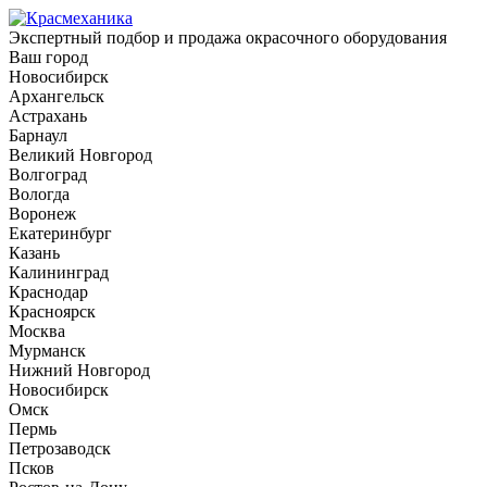
Экспертный подбор и продажа окрасочного оборудования
Ваш город
Новосибирск
Архангельск
Астрахань
Барнаул
Великий Новгород
Волгоград
Вологда
Воронеж
Екатеринбург
Казань
Калининград
Краснодар
Красноярск
Москва
Мурманск
Нижний Новгород
Новосибирск
Омск
Пермь
Петрозаводск
Псков