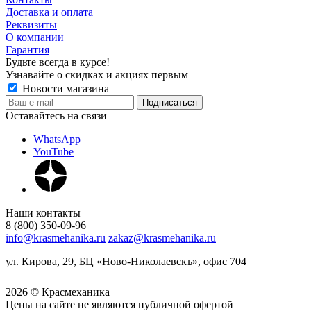
Доставка и оплата
Реквизиты
О компании
Гарантия
Будьте всегда в курсе!
Узнавайте о скидках и акциях первым
Новости магазина
Оставайтесь на связи
WhatsApp
YouTube
Наши контакты
8 (800) 350-09-96
info@krasmehanika.ru
zakaz@krasmehanika.ru
ул. Кирова, 29, БЦ «Ново-Николаевскъ», офис 704
2026 © Красмеханика
Цены на сайте не являются публичной офертой