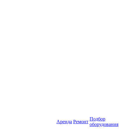
Подбор
Аренда
Ремонт
оборудования