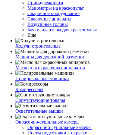
Принадлежности
Манометры на краскопульт
Сварочное оборудование
Сварочные аппараты
Воздушные головы
Бачки, адаптеры для краскопульта
Ещё
Ходули строительные
Машины для дорожной разметки
Масло для окрасочных аппаратов
Полировальные машинки
Компрессоры
Сопутствующие товары
Осветительные вышки
Окрасочно-сушильные камеры
Окрасочно-сушильные камеры
Посты подготовки к окраске