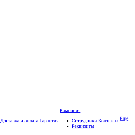
Компания
Ещё
Доставка и оплата
Гарантия
Сотрудники
Контакты
Реквизиты