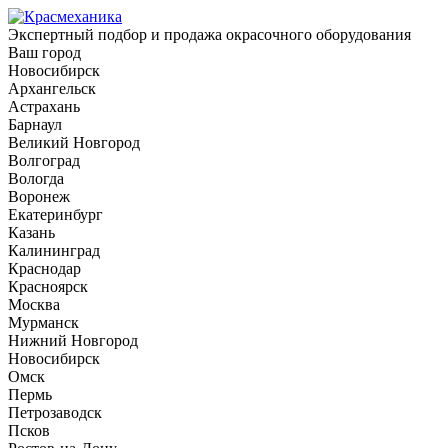
Экспертный подбор и продажа окрасочного оборудования
Ваш город
Новосибирск
Архангельск
Астрахань
Барнаул
Великий Новгород
Волгоград
Вологда
Воронеж
Екатеринбург
Казань
Калининград
Краснодар
Красноярск
Москва
Мурманск
Нижний Новгород
Новосибирск
Омск
Пермь
Петрозаводск
Псков