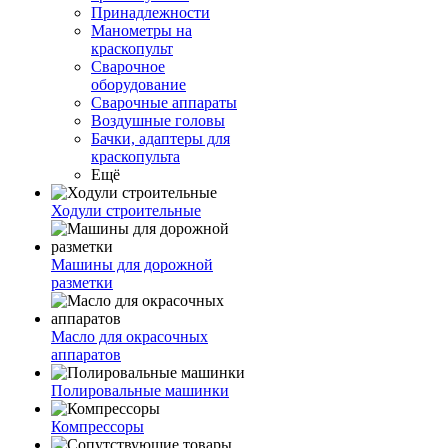
Принадлежности
Манометры на
краскопульт
Сварочное
оборудование
Сварочные аппараты
Воздушные головы
Бачки, адаптеры для
краскопульта
Ещё
Ходули строительные
Машины для дорожной
разметки
Масло для окрасочных
аппаратов
Полировальные машинки
Компрессоры