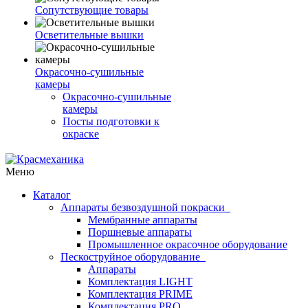
Сопутствующие товары
Осветительные вышки
Окрасочно-сушильные
камеры
Окрасочно-сушильные
камеры
Посты подготовки к
окраске
Меню
Каталог
Аппараты безвоздушной покраски
Мембранные аппараты
Поршневые аппараты
Промышленное окрасочное оборудование
Пескоструйное оборудование
Аппараты
Комплектация LIGHT
Комплектация PRIME
Комплектация PRO