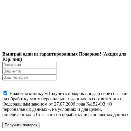
Выиграй один из гарантированных Подарков! (Акция для
Юр. лиц)
Нажимая кнопку «Получить подарок», я даю свое согласие
на обработку моих персональных данных, в соответствии с
Федеральным законом от 27.07.2006 года №152-ФЗ «О
персональных данных», на условиях и для целей,
определенных в Согласии на обработку персональных данных