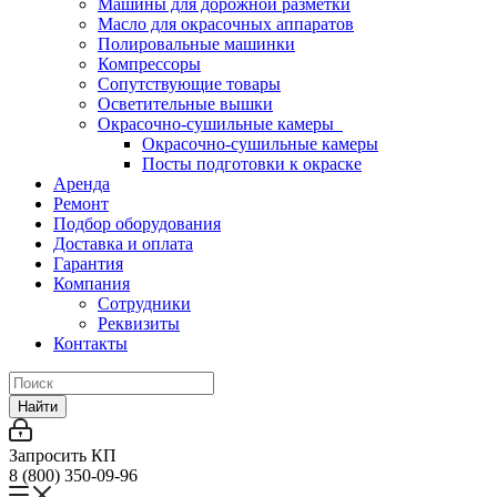
Машины для дорожной разметки
Масло для окрасочных аппаратов
Полировальные машинки
Компрессоры
Сопутствующие товары
Осветительные вышки
Окрасочно-сушильные камеры
Окрасочно-сушильные камеры
Посты подготовки к окраске
Аренда
Ремонт
Подбор оборудования
Доставка и оплата
Гарантия
Компания
Сотрудники
Реквизиты
Контакты
Найти
Запросить КП
8 (800) 350-09-96