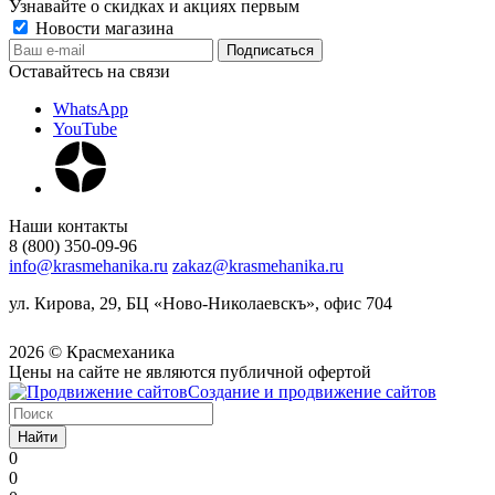
Узнавайте о скидках и акциях первым
Новости магазина
Оставайтесь на связи
WhatsApp
YouTube
Наши контакты
8 (800) 350-09-96
info@krasmehanika.ru
zakaz@krasmehanika.ru
ул. Кирова, 29, БЦ «Ново-Николаевскъ», офис 704
2026 © Красмеханика
Цены на сайте не являются публичной офертой
Создание и продвижение сайтов
Найти
0
0