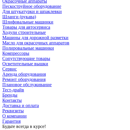
Окрасочные аппараты
Пескоструйное оборудование
Для штукатурки и шпаклевки
Шланги (рукава)
Шлифовальные машинки
Товары для автосервиса
Ходули строительные
Машины для дорожной разметки
Масло для окрасочных аппаратов
Полировальные машинки
Компрессоры
Сопутствующие товары
Осветительные вышки
Сервис
Аренда оборудования
Ремонт оборудования
Плановое обслуживание
Тест-драйв
Бренды
Контакты
Доставка и оплата
Реквизиты
О компании
Гарантия
Будьте всегда в курсе!