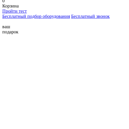
0
Корзина
Пройти тест
Бесплатный подбор оборудования
Бесплатный звонок
ваш
подарок