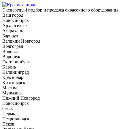
Экспертный подбор и продажа окрасочного оборудования
Ваш город
Новосибирск
Архангельск
Астрахань
Барнаул
Великий Новгород
Волгоград
Вологда
Воронеж
Екатеринбург
Казань
Калининград
Краснодар
Красноярск
Москва
Мурманск
Нижний Новгород
Новосибирск
Омск
Пермь
Петрозаводск
Псков