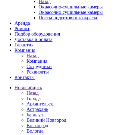
Назад
Окрасочно-сушильные камеры
Окрасочно-сушильные камеры
Посты подготовки к окраске
Аренда
Ремонт
Подбор оборудования
Доставка и оплата
Гарантия
Компания
Назад
Компания
Сотрудники
Реквизиты
Контакты
Новосибирск
Назад
Города
Архангельск
Астрахань
Барнаул
Великий Новгород
Волгоград
Вологда