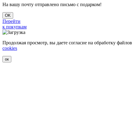
На вашу почту отправлено письмо с подарком!
OK
Перейти
к покупкам
Продолжая просмотр, вы даете согласие на обработку файлов
cookies
ок