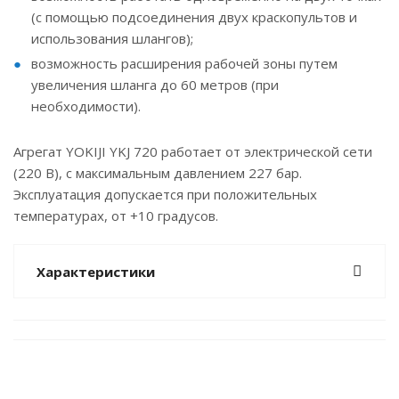
(с помощью подсоединения двух краскопультов и
использования шлангов);
возможность расширения рабочей зоны путем
увеличения шланга до 60 метров (при
необходимости).
Агрегат YOKIJI YKJ 720 работает от электрической сети
(220 В), с максимальным давлением 227 бар.
Эксплуатация допускается при положительных
температурах, от +10 градусов.
Характеристики