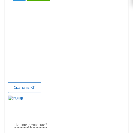
Скачать КП
Нашли дешевле?