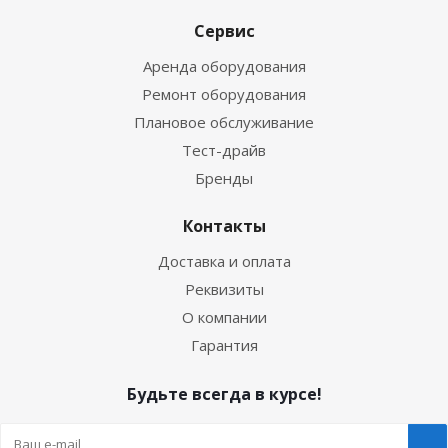
Сервис
Аренда оборудования
Ремонт оборудования
Плановое обслуживание
Тест-драйв
Бренды
Контакты
Доставка и оплата
Реквизиты
О компании
Гарантия
Будьте всегда в курсе!