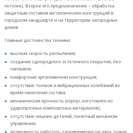
потолок). Второе его предназначение – обработка
защитным составом металлических конструкций в
городском ландшафте и на территории загородных
домов.
Главные достоинства техники:
высокая скорость распыления;
создание однородного эстетичного покрытия, без
наплывов;
комфортная эргономичная конструкция;
отсутствие толчков и вибрационных колебаний во
время нанесения состава;
механическая прочность (корпус изготовлен из
ударопрочных композитных материалов);
отсутствие лишних деталей, понятный механизм
управления;
возможность работать одновременно на двух точках