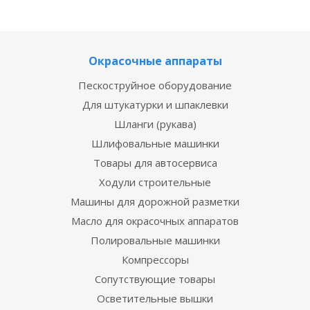
Окрасочные аппараты
Пескоструйное оборудование
Для штукатурки и шпаклевки
Шланги (рукава)
Шлифовальные машинки
Товары для автосервиса
Ходули строительные
Машины для дорожной разметки
Масло для окрасочных аппаратов
Полировальные машинки
Компрессоры
Сопутствующие товары
Осветительные вышки