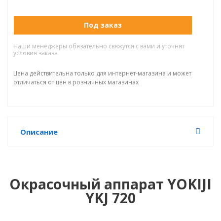
Под заказ
Наши менеджеры обязательно свяжутся с вами и уточнят
условия заказа
Цена действительна только для интернет-магазина и может
отличаться от цен в розничных магазинах
Описание
Окрасочный аппарат YOKIJI
YKJ 720