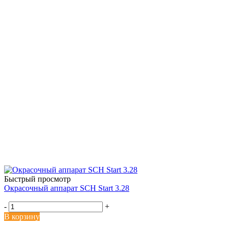
Быстрый просмотр
Окрасочный аппарат SCH Start 3.28
-
+
В корзину