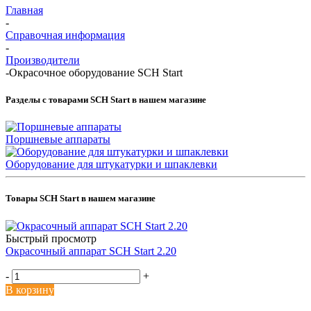
Главная
-
Справочная информация
-
Производители
-
Окрасочное оборудование SCH Start
Разделы с товарами SCH Start в нашем магазине
Поршневые аппараты
Оборудование для штукатурки и шпаклевки
Товары SCH Start в нашем магазине
Быстрый просмотр
Окрасочный аппарат SCH Start 2.20
-
+
В корзину