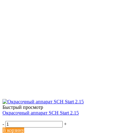
Быстрый просмотр
Окрасочный аппарат SCH Start 2.15
-
+
В корзину