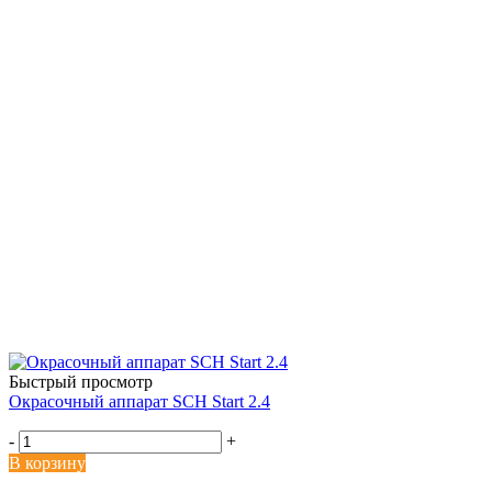
Быстрый просмотр
Окрасочный аппарат SCH Start 2.4
-
+
В корзину