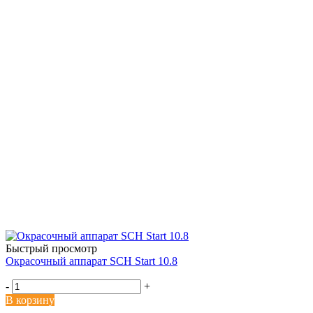
Быстрый просмотр
Окрасочный аппарат SCH Start 10.8
-
+
В корзину