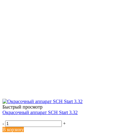
Быстрый просмотр
Окрасочный аппарат SCH Start 3.32
-
+
В корзину