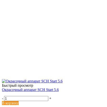
Быстрый просмотр
Окрасочный аппарат SCH Start 5.6
-
+
В корзину