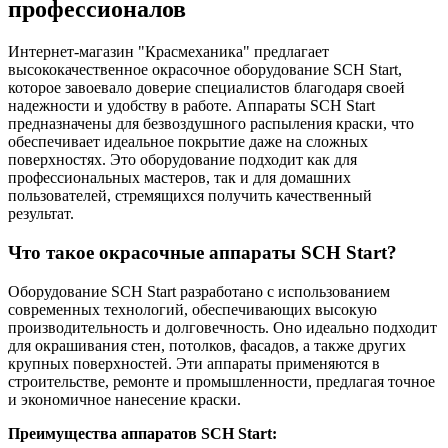
профессионалов
Интернет-магазин "Красмеханика" предлагает
высококачественное окрасочное оборудование SCH Start,
которое завоевало доверие специалистов благодаря своей
надежности и удобству в работе. Аппараты SCH Start
предназначены для безвоздушного распыления краски, что
обеспечивает идеальное покрытие даже на сложных
поверхностях. Это оборудование подходит как для
профессиональных мастеров, так и для домашних
пользователей, стремящихся получить качественный
результат.
Что такое окрасочные аппараты SCH Start?
Оборудование SCH Start разработано с использованием
современных технологий, обеспечивающих высокую
производительность и долговечность. Оно идеально подходит
для окрашивания стен, потолков, фасадов, а также других
крупных поверхностей. Эти аппараты применяются в
строительстве, ремонте и промышленности, предлагая точное
и экономичное нанесение краски.
Преимущества аппаратов SCH Start: