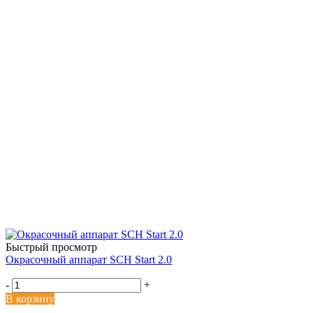
Быстрый просмотр
Окрасочный аппарат SCH Start 2.0
-
+
В корзину