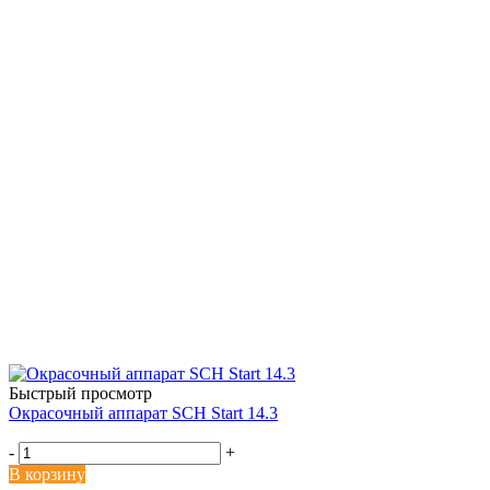
Быстрый просмотр
Окрасочный аппарат SCH Start 14.3
-
+
В корзину