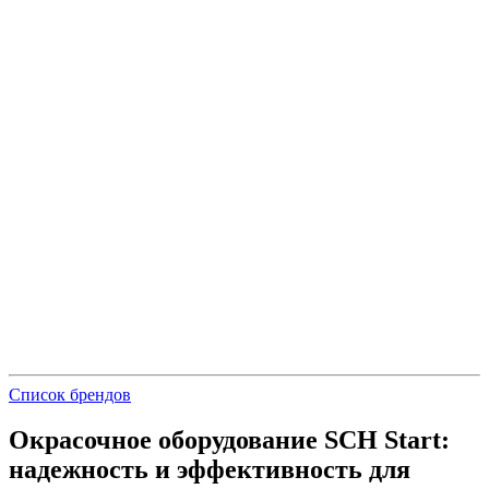
Список брендов
Окрасочное оборудование SCH Start:
надежность и эффективность для