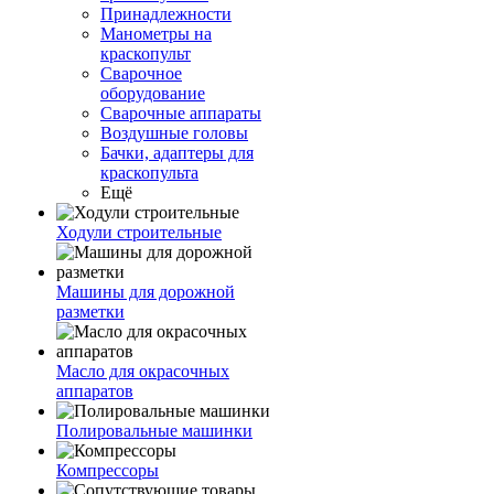
Принадлежности
Манометры на
краскопульт
Сварочное
оборудование
Сварочные аппараты
Воздушные головы
Бачки, адаптеры для
краскопульта
Ещё
Ходули строительные
Машины для дорожной
разметки
Масло для окрасочных
аппаратов
Полировальные машинки
Компрессоры