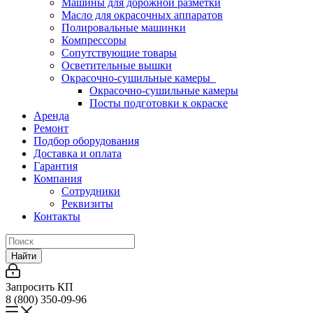
Машины для дорожной разметки
Масло для окрасочных аппаратов
Полировальные машинки
Компрессоры
Сопутствующие товары
Осветительные вышки
Окрасочно-сушильные камеры
Окрасочно-сушильные камеры
Посты подготовки к окраске
Аренда
Ремонт
Подбор оборудования
Доставка и оплата
Гарантия
Компания
Сотрудники
Реквизиты
Контакты
Найти
Запросить КП
8 (800) 350-09-96