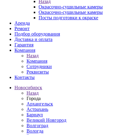
Назад
Окрасочно-сушильные камеры
Окрасочно-сушильные камеры
Посты подготовки к окраске
Аренда
Ремонт
Подбор оборудования
Доставка и оплата
Гарантия
Компания
Назад
Компания
Сотрудники
Реквизиты
Контакты
Новосибирск
Назад
Города
Архангельск
Астрахань
Барнаул
Великий Новгород
Волгоград
Вологда