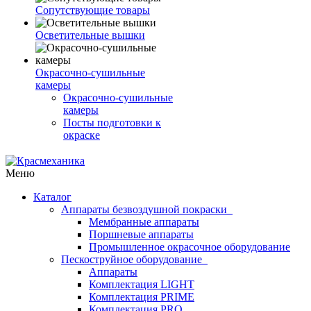
Сопутствующие товары
Осветительные вышки
Окрасочно-сушильные
камеры
Окрасочно-сушильные
камеры
Посты подготовки к
окраске
Меню
Каталог
Аппараты безвоздушной покраски
Мембранные аппараты
Поршневые аппараты
Промышленное окрасочное оборудование
Пескоструйное оборудование
Аппараты
Комплектация LIGHT
Комплектация PRIME
Комплектация PRO