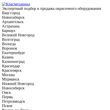
Экспертный подбор и продажа окрасочного оборудования
Ваш город
Новосибирск
Архангельск
Астрахань
Барнаул
Великий Новгород
Волгоград
Вологда
Воронеж
Екатеринбург
Казань
Калининград
Краснодар
Красноярск
Москва
Мурманск
Нижний Новгород
Новосибирск
Омск
Пермь
Петрозаводск
Псков