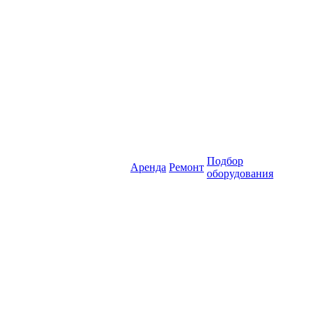
Подбор
Аренда
Ремонт
оборудования