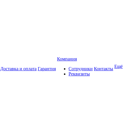
Компания
Ещё
Доставка и оплата
Гарантия
Сотрудники
Контакты
Реквизиты