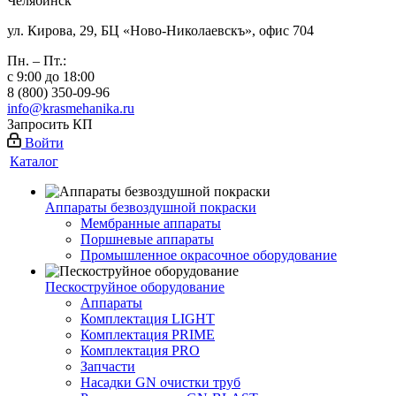
Челябинск
ул. Кирова, 29, БЦ «Ново-Николаевскъ», офис 704
Пн. – Пт.:
с 9:00 до 18:00
8 (800) 350-09-96
info@krasmehanika.ru
Запросить КП
Войти
Каталог
Аппараты безвоздушной покраски
Мембранные аппараты
Поршневые аппараты
Промышленное окрасочное оборудование
Пескоструйное оборудование
Аппараты
Комплектация LIGHT
Комплектация PRIME
Комплектация PRO
Запчасти
Насадки GN очистки труб