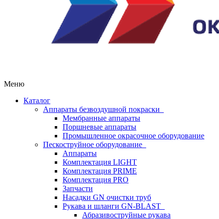
Меню
Каталог
Аппараты безвоздушной покраски
Мембранные аппараты
Поршневые аппараты
Промышленное окрасочное оборудование
Пескоструйное оборудование
Аппараты
Комплектация LIGHT
Комплектация PRIME
Комплектация PRO
Запчасти
Насадки GN очистки труб
Рукава и шланги GN-BLAST
Абразивоструйные рукава