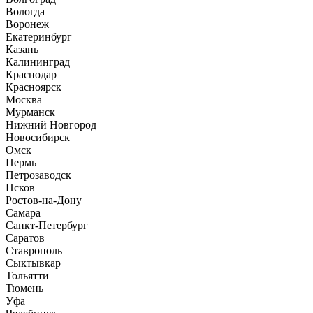
Вологда
Воронеж
Екатеринбург
Казань
Калининград
Краснодар
Красноярск
Москва
Мурманск
Нижний Новгород
Новосибирск
Омск
Пермь
Петрозаводск
Псков
Ростов-на-Дону
Самара
Санкт-Петербург
Саратов
Ставрополь
Сыктывкар
Тольятти
Тюмень
Уфа