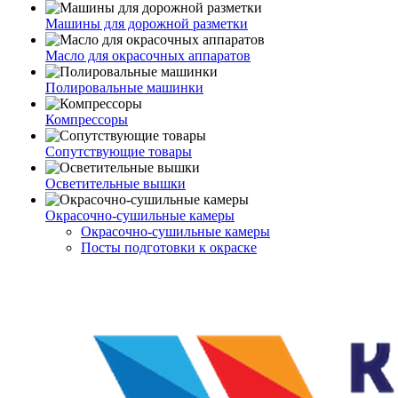
Машины для дорожной разметки
Масло для окрасочных аппаратов
Полировальные машинки
Компрессоры
Сопутствующие товары
Осветительные вышки
Окрасочно-сушильные камеры
Окрасочно-сушильные камеры
Посты подготовки к окраске