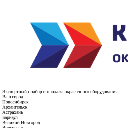
Экспертный подбор и продажа окрасочного оборудования
Ваш город
Новосибирск
Архангельск
Астрахань
Барнаул
Великий Новгород
Волгоград