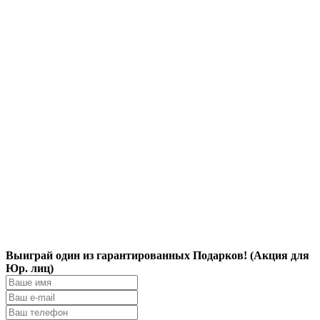
Выиграй один из гарантированных Подарков! (Акция для
Юр. лиц)