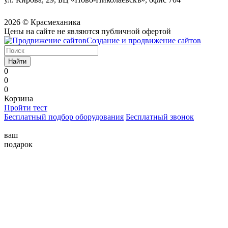
2026 © Красмеханика
Цены на сайте не являются публичной офертой
Создание и продвижение сайтов
Найти
0
0
0
Корзина
Пройти тест
Бесплатный подбор оборудования
Бесплатный звонок
ваш
подарок