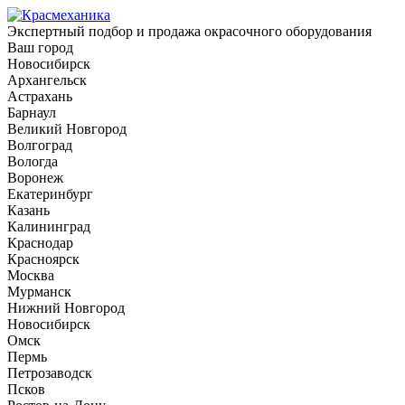
Экспертный подбор и продажа окрасочного оборудования
Ваш город
Новосибирск
Архангельск
Астрахань
Барнаул
Великий Новгород
Волгоград
Вологда
Воронеж
Екатеринбург
Казань
Калининград
Краснодар
Красноярск
Москва
Мурманск
Нижний Новгород
Новосибирск
Омск
Пермь
Петрозаводск
Псков