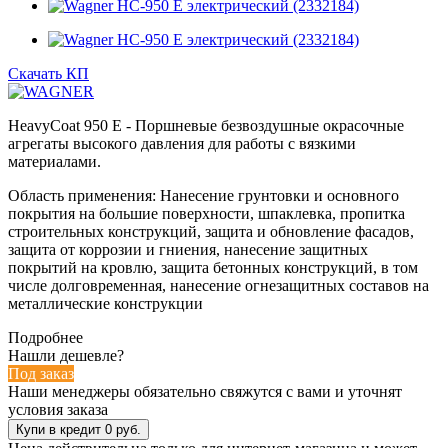
Скачать КП
HeavyCoat 950 E - Поршневые безвоздушные окрасочные
агрегаты высокого давления для работы с вязкими
материалами.
Область применения: Нанесение грунтовки и основного
покрытия на большие поверхности, шпаклевка, пропитка
строительных конструкций, защита и обновление фасадов,
защита от коррозии и гниения, нанесение защитных
покрытий на кровлю, защита бетонных конструкций, в том
числе долговременная, нанесение огнезащитных составов на
металлические конструкции
Подробнее
Нашли дешевле?
Под заказ
Наши менеджеры обязательно свяжутся с вами и уточнят
условия заказа