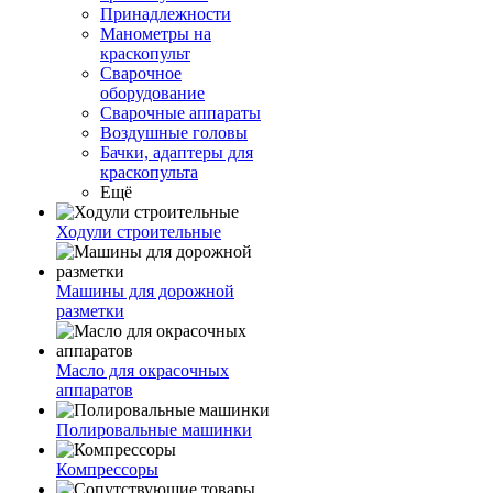
Принадлежности
Манометры на
краскопульт
Сварочное
оборудование
Сварочные аппараты
Воздушные головы
Бачки, адаптеры для
краскопульта
Ещё
Ходули строительные
Машины для дорожной
разметки
Масло для окрасочных
аппаратов
Полировальные машинки
Компрессоры