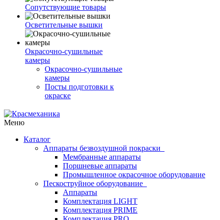
Сопутствующие товары
Осветительные вышки
Окрасочно-сушильные
камеры
Окрасочно-сушильные
камеры
Посты подготовки к
окраске
Меню
Каталог
Аппараты безвоздушной покраски
Мембранные аппараты
Поршневые аппараты
Промышленное окрасочное оборудование
Пескоструйное оборудование
Аппараты
Комплектация LIGHT
Комплектация PRIME
Комплектация PRO