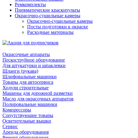
Ремкомплекты
Пневматические краскопульты
Окрасочно-сушильные камеры
Окрасочно-сушильные камеры
Посты подготовки к окраске
Расходные материалы
Окрасочные аппараты
Пескоструйное оборудование
Для штукатурки и шпаклевки
Шланги (рукава)
Шлифовальные машинки
Товары для автосервиса
Ходули строительные
Машины для дорожной разметки
Масло для окрасочных аппаратов
Полировальные машинки
Компрессоры
Сопутствующие товары
Осветительные вышки
Сервис
Аренда оборудования
Ремонт оборудования