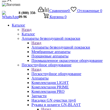
Сравнение
0
Отложенные
0
8 (800) 350-
Корзина
0
09-96
Каталог
Назад
Каталог
Аппараты безвоздушной покраски
Назад
Аппараты безвоздушной покраски
Мембранные аппараты
Поршневые аппараты
Промышленное окрасочное оборудование
Пескоструйное оборудование
Назад
Пескоструйное оборудование
Аппараты
Комплектация LIGHT
Комплектация PRIME
Комплектация PRO
Запчасти
Насадки GN очистки труб
Рукава и шланги GN-BLAST
Назад