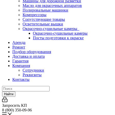
Машины для дорожной разметки
Масло для окрасочных аппаратов
Полировальные машинки
Компрессоры
Сопутствующие товары
Осветительные вышки
Окрасочно-сушильные камеры
Окрасочно-сушильные камеры
Посты подготовки к окраске
Аренда
Ремонт
Подбор оборудования
Доставка и оплата
Гарантия
Компания
Сотрудники
Реквизиты
Контакты
Найти
Запросить КП
8 (800) 350-09-96