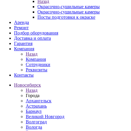
Назад
Окрасочно-сушильные камеры
Окрасочно-сушильные камеры
Посты подготовки к окраске
Аренда
Ремонт
Подбор оборудования
Доставка и оплата
Гарантия
Компания
Назад
Компания
Сотрудники
Реквизиты
Контакты
Новосибирск
Назад
Города
Архангельск
Астрахань
Барнаул
Великий Новгород
Волгоград
Вологда