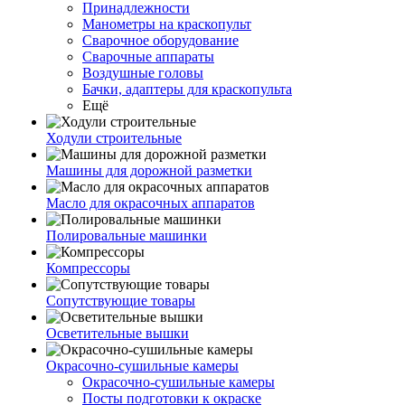
Принадлежности
Манометры на краскопульт
Сварочное оборудование
Сварочные аппараты
Воздушные головы
Бачки, адаптеры для краскопульта
Ещё
Ходули строительные
Машины для дорожной разметки
Масло для окрасочных аппаратов
Полировальные машинки
Компрессоры
Сопутствующие товары
Осветительные вышки
Окрасочно-сушильные камеры
Окрасочно-сушильные камеры
Посты подготовки к окраске