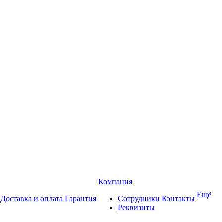
Компания
Ещё
Доставка и оплата
Гарантия
Сотрудники
Контакты
Реквизиты