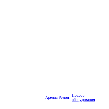
Подбор
Аренда
Ремонт
оборудования