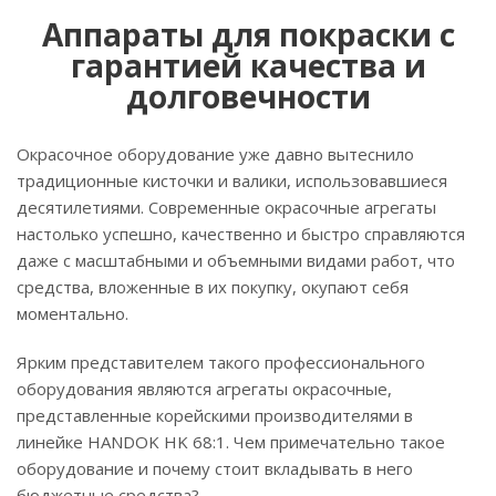
Аппараты для покраски с
гарантией качества и
долговечности
Окрасочное оборудование уже давно вытеснило
традиционные кисточки и валики, использовавшиеся
десятилетиями. Современные окрасочные агрегаты
настолько успешно, качественно и быстро справляются
даже с масштабными и объемными видами работ, что
средства, вложенные в их покупку, окупают себя
моментально.
Ярким представителем такого профессионального
оборудования являются агрегаты окрасочные,
представленные корейскими производителями в
линейке HANDOK HK 68:1. Чем примечательно такое
оборудование и почему стоит вкладывать в него
бюджетные средства?