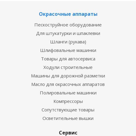
Окрасочные аппараты
Пескоструйное оборудование
Для штукатурки и шпаклевки
Шланги (рукава)
Шлифовальные машинки
Товары для автосервиса
Ходули строительные
Машины для дорожной разметки
Масло для окрасочных аппаратов
Полировальные машинки
Компрессоры
Сопутствующие товары
Осветительные вышки
Сервис