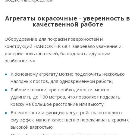
Агрегаты окрасочные – уверенность в
качественной работе
Оборудование для покраски поверхностей и
конструкций HANDOK HK 68:1 завоевало уважение и
доверие пользователей, благодаря следующим
особенностям:
К основному агрегату можно подключить несколько
малярных постов, для одновременной работы;
Рабочие шланги, при необходимости, можно
удлинить до 100 метров, что позволяет подавать
краску на большое расстояние или высоту;
Возможности и функционал устройства позволяют
ему эффективно и качественно перекачивать краски с
высокой вязкостью;