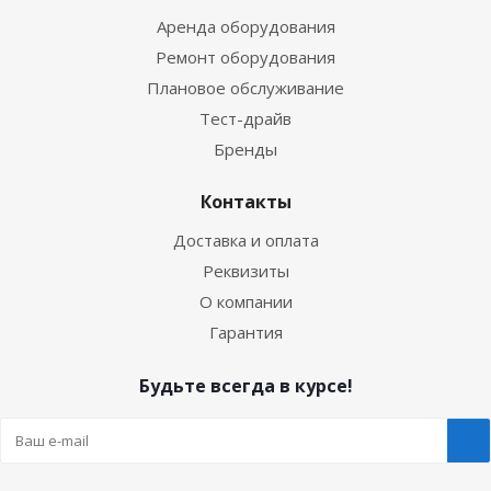
Аренда оборудования
Ремонт оборудования
Плановое обслуживание
Тест-драйв
Бренды
Контакты
Доставка и оплата
Реквизиты
О компании
Гарантия
Будьте всегда в курсе!