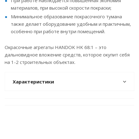
При работе наблюдается повышенная экономия
материалов, при высокой скорости покраски;
Минимальное образование покрасочного тумана
также делает оборудование удобным и практичным,
особенно при работе внутри помещений.
Окрасочные агрегаты HANDOK HK 68:1 – это
дальновидное вложение средств, которое окупит себя
на 1-2 строительных объектах.
Характеристики